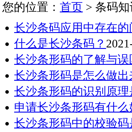
您的位置：
首页
> 条码知
长沙条码应用中存在的
什么是长沙条码？
2021
长沙条形码的了解与误
长沙条形码是怎么做出
长沙条形码的识别原理
申请长沙条形码有什么
长沙条形码中的校验码