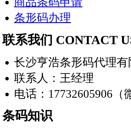
商品条码申请
条形码办理
联系我们 CONTACT U
长沙亨浩条形码代理有
联系人：王经理
电话：17732605906
条码知识