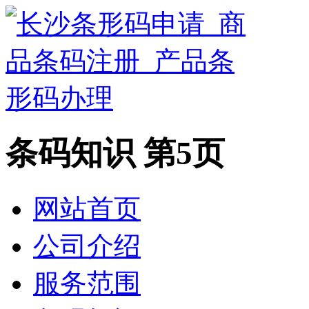
条码知识 第5页
网站首页
公司介绍
服务范围