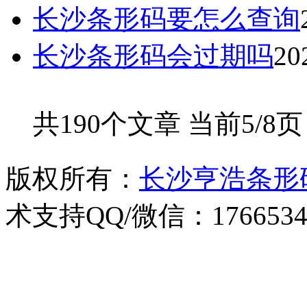
长沙条形码要怎么查询
长沙条形码会过期吗
20
共190个文章 当前5/8
版权所有：
长沙亨浩条形
术支持QQ/微信：1766534