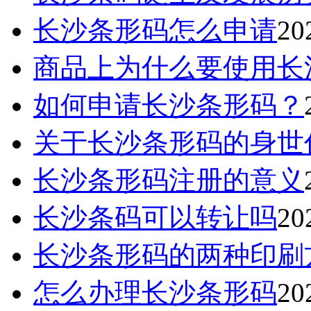
长沙条形码怎么申请
20
商品上为什么要使用长
如何申请长沙条形码？
关于长沙条形码的身世
长沙条形码注册的意义
长沙条码可以转让吗
20
长沙条形码的两种印刷
怎么办理长沙条形码
20