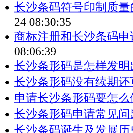
长沙条码符号印制质量
24 08:30:35
商标注册和长沙条码申
08:06:39
长沙条形码是怎样发明
长沙条形码没有续期还
申请长沙条形码要怎么
长沙条形码申请常见问
长沙条码诞生及发展历