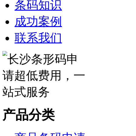
条码知识
成功案例
联系我们
产品分类