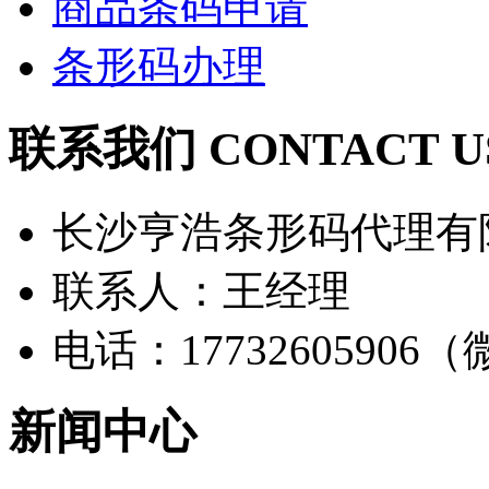
商品条码申请
条形码办理
联系我们 CONTACT U
长沙亨浩条形码代理有
联系人：王经理
电话：17732605906
新闻中心