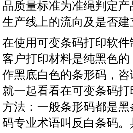
品质量标准为准绳判定产
生产线上的流向及是否建
在使用可变条码打印软件
客户打印材料是纯黑色的
作黑底白色的条形码，咨
就一起看看在可变条码打
方法：一般条形码都是黑
码专业术语叫反白条码。