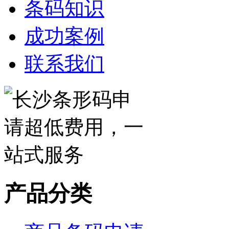
条码知识
成功案例
联系我们
产品分类