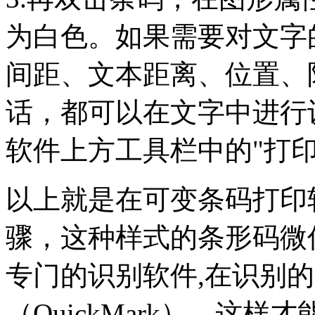
为白色。如果需要对文字
间距、文本距离、位置、
话，都可以在文字中进行
软件上方工具栏中的"打印
以上就是在可变条码打印
骤，这种样式的条形码微
专门的识别软件,在识别
（QuickMark），这