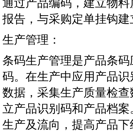
通过产品编码，建立物料
报告，与采购定单挂钩建
生产管理：
条码生产管理是产品条码
码。在生产中应用产品识
数据，采集生产质量检查
立产品识别码和产品档案
生产及流向，提高产品下