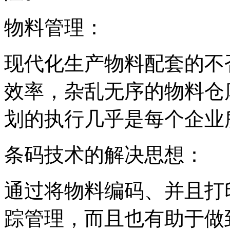
物料管理：
现代化生产物料配套的不
效率，杂乱无序的物料仓
划的执行几乎是每个企业
条码技术的解决思想：
通过将物料编码、并且打
踪管理，而且也有助于做