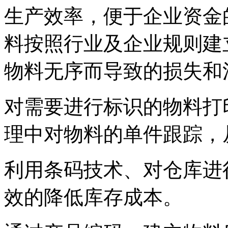
生产效率，便于企业资金
料按照行业及企业规则建
物料无序而导致的损失和
对需要进行标识的物料打
理中对物料的单件跟踪，
利用条码技术、对仓库进
效的降低库存成本。