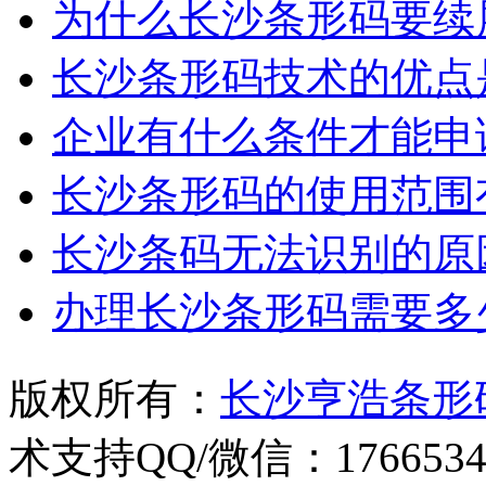
为什么长沙条形码要续
长沙条形码技术的优点
企业有什么条件才能申
长沙条形码的使用范围
长沙条码无法识别的原
办理长沙条形码需要多
版权所有：
长沙亨浩条形
术支持QQ/微信：1766534