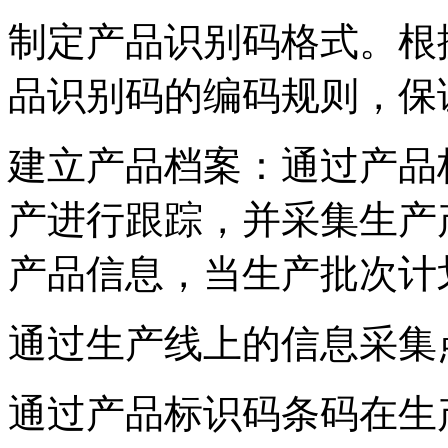
制定产品识别码格式。根
品识别码的编码规则，保
建立产品档案：通过产品
产进行跟踪，并采集生产
产品信息，当生产批次计
通过生产线上的信息采集
通过产品标识码条码在生