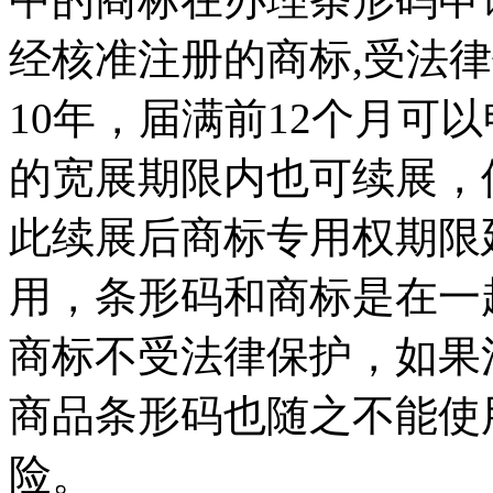
经核准注册的商标,受法
10年，届满前12个月可
的宽展期限内也可续展，
此续展后商标专用权期限
用，条形码和商标是在一
商标不受法律保护，如果
商品条形码也随之不能使
险。