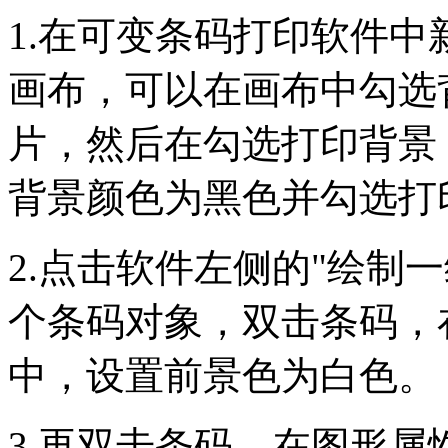
1.在可变条码打印软件中
画布，可以在画布中勾选
片，然后在勾选打印背景
背景颜色为黑色并勾选打
2.点击软件左侧的"绘制
个条码对象，双击条码，在
中，设置前景色为白色。
3.再双击条码，在图形属