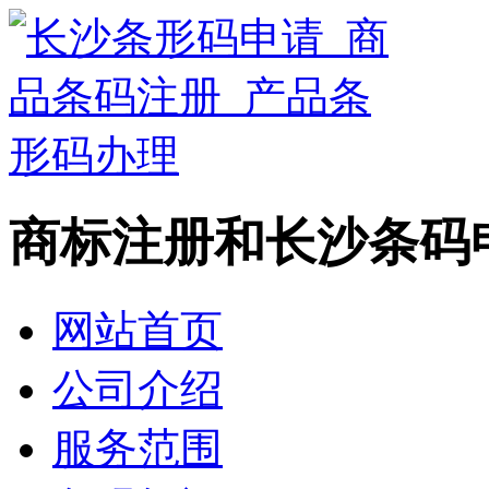
商标注册和长沙条码
网站首页
公司介绍
服务范围