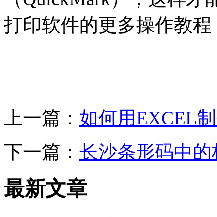
打印软件的更多操作教程
上一篇：
如何用EXCEL
下一篇：
长沙条形码中的
最新文章