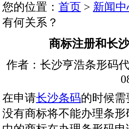
您的位置：
首页
>
新闻中
有何关系？
商标注册和长
作者：长沙亨浩条形码代理有
0
在申请
长沙条码
的时候需
没有商标将不能办理条形
中的商标在办理条形码申