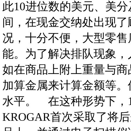
此10进位数的美元、美
间，在现金交纳处出现了
况，十分不便，大型零售
能。为了解决排队现象，
如在商品上附上重量与商
加算金属来计算金额等。
水平。 在这种形势下，1
KROGAR首次采取了将