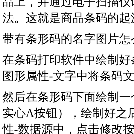
品上，并通过电子扫描仪
法。这就是商品条码的起
带有条形码的名字图片怎
在条码打印软件中绘制好
图形属性-文字中将条码
然后在条形码下面绘制一
实心A按钮），绘制好之
性-数据源中，点击修改