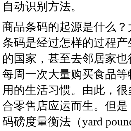
自动识别方法。
商品条码的起源是什么？
条码是经过怎样的过程产
的国家，甚至去邻居家也
每周一次大量购买食品等
用的生活习惯。由此，很
合零售店应运而生。但是
码磅度量衡法（yard p