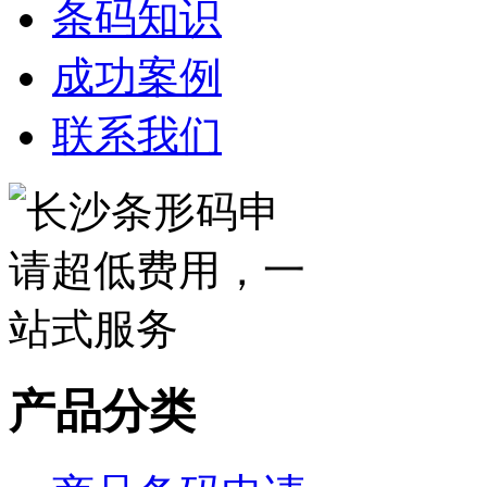
条码知识
成功案例
联系我们
产品分类