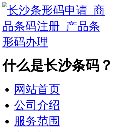
什么是长沙条码？
网站首页
公司介绍
服务范围