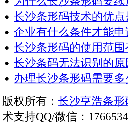
为什么长沙条形码要续
长沙条形码技术的优点
企业有什么条件才能申
长沙条形码的使用范围
长沙条码无法识别的原
办理长沙条形码需要多
版权所有：
长沙亨浩条形
术支持QQ/微信：1766534