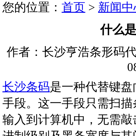
您的位置：
首页
>
新闻中
什么
作者：长沙亨浩条形码代理有
0
长沙条码
是一种代替键盘
手段。这一手段只需扫描
输入到计算机中，无需敲
进制级别及黑条宽度与其