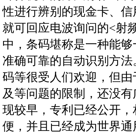
性进行辨别的现金卡、信
就可回应电波询问的<射频
中，条码堪称是一种能够
准确可靠的自动识别方法
码等很受人们欢迎，但由
及等问题的限制，还没有
现较早，专利已经公开，
便，并且已经成为世界通