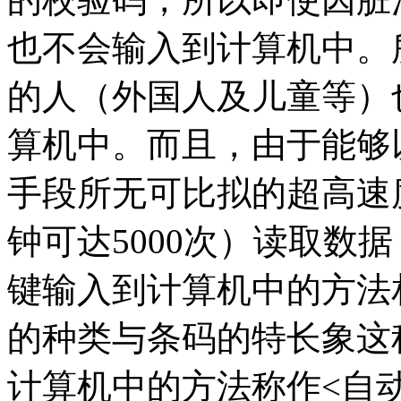
也不会输入到计算机中。
的人（外国人及儿童等）
算机中。而且，由于能够
手段所无可比拟的超高速
钟可达5000次）读取数
键输入到计算机中的方法
的种类与条码的特长象这
计算机中的方法称作<自