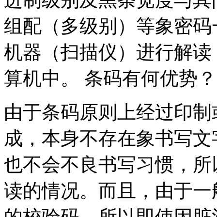
组配（多级别）等象密码
机器（扫描仪）进行解读
算机中。 条码有何优势？
由于条码原则上经过印制
成，本身不存在象书写文
也不会不良书写习惯，所
读的情况。而且，由于一
的校验码，所以即使因脏