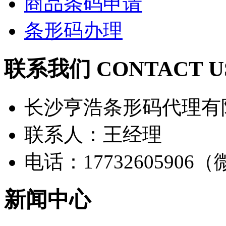
商品条码申请
条形码办理
联系我们 CONTACT U
长沙亨浩条形码代理有
联系人：王经理
电话：17732605906
新闻中心