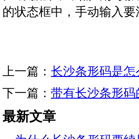
的状态框中，手动输入要
上一篇：
长沙条形码是怎
下一篇：
带有长沙条形码
最新文章