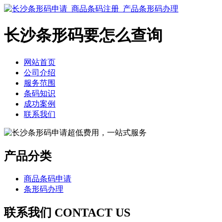
长沙条形码要怎么查询
网站首页
公司介绍
服务范围
条码知识
成功案例
联系我们
产品分类
商品条码申请
条形码办理
联系我们 CONTACT US