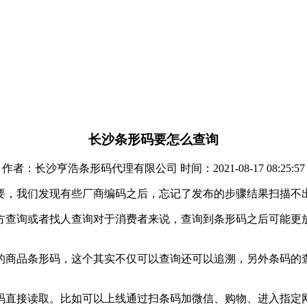
长沙条形码要怎么查询
作者：长沙亨浩条形码代理有限公司 时间：2021-08-17 08:25:57
要，我们发现有些厂商编码之后，忘记了发布的步骤结果扫描不
方查询或者找人查询对于消费者来说，查询到条形码之后可能更
说的商品条形码，这个其实不仅可以查询还可以追溯，另外条码的
码直接读取。比如可以上线通过扫条码加微信、购物、进入指定