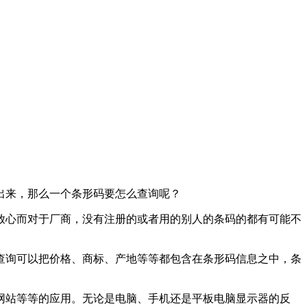
出来，那么一个条形码要怎么查询呢？
放心而对于厂商，没有注册的或者用的别人的条码的都有可能不
查询可以把价格、商标、产地等等都包含在条形码信息之中，条
网站等等的应用。无论是电脑、手机还是平板电脑显示器的反