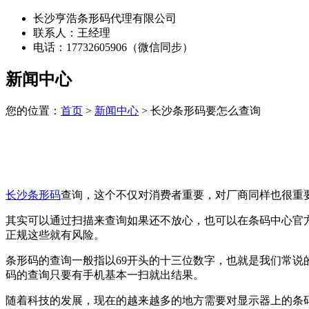
长沙亨浩条形码代理有限公司
联系人：王经理
电话：17732605906（微信同步）
新闻中心
您的位置：
首页
>
新闻中心
> 长沙条形码要怎么查询
长沙条形码
查询，这个不仅对消费者重要，对厂商同样也很重
其实可以通过扫描来查询如果还不放心，也可以在条码中心官
正规这些就有风险。
条形码的查询一般指以69开头的十三位数字，也就是我们常
码的查询只要有手机基本一扫就出结果。
随着科技的发展，现在的越来越多的地方需要对显示器上的条