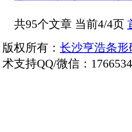
共95个文章 当前4/4页
版权所有：
长沙亨浩条形
术支持QQ/微信：1766534