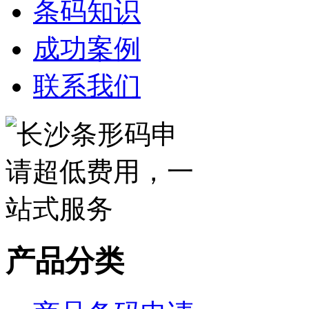
条码知识
成功案例
联系我们
产品分类