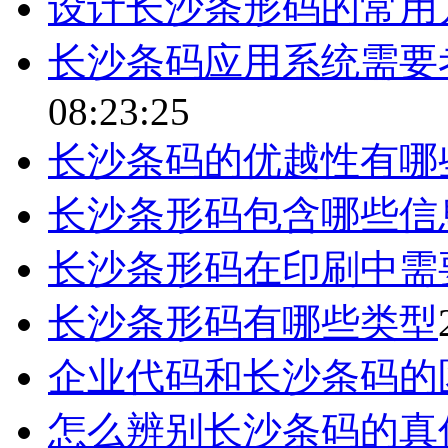
设计长沙条形码的常用
长沙条码应用系统需要
08:23:25
长沙条码的优越性有哪
长沙条形码包含哪些信
长沙条形码在印刷中需
长沙条形码有哪些类型
企业代码和长沙条码的
怎么辨别长沙条码的真