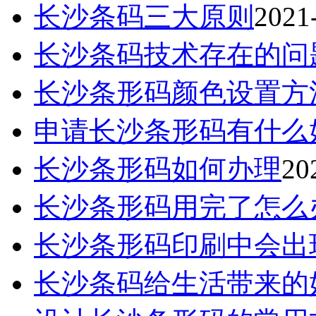
长沙条码三大原则
2021
长沙条码技术存在的问
长沙条形码颜色设置方
申请长沙条形码有什么
长沙条形码如何办理
20
长沙条形码用完了怎么
长沙条形码印刷中会出
长沙条码给生活带来的