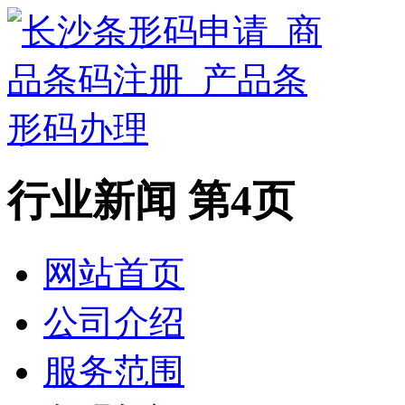
行业新闻 第4页
网站首页
公司介绍
服务范围