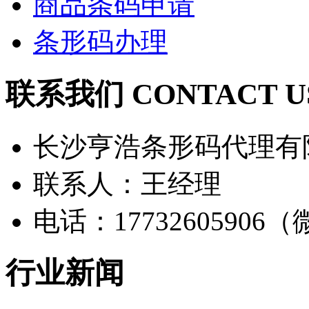
商品条码申请
条形码办理
联系我们 CONTACT U
长沙亨浩条形码代理有
联系人：王经理
电话：17732605906
行业新闻