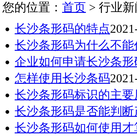
您的位置：
首页
> 行业新
长沙条形码的特点
2021
长沙条形码为什么不能
企业如何申请长沙条形
怎样使用长沙条码
2021
长沙条形码标识的主要
长沙条形码是否能判断
长沙条形码如何使用才