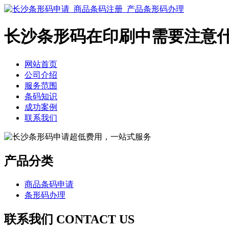
长沙条形码在印刷中需要注意
网站首页
公司介绍
服务范围
条码知识
成功案例
联系我们
产品分类
商品条码申请
条形码办理
联系我们 CONTACT US