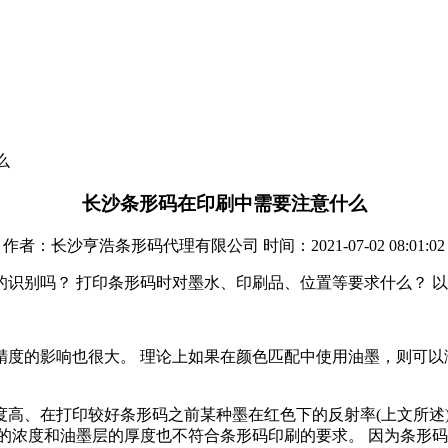
么
长沙条形码在印刷中需要注意什么
作者：长沙亨浩条形码代理有限公司 时间：2021-07-02 08:01:02
的识别吗？ 打印条形码时对墨水、印刷品、位置等要求什么？ 
精度的影响也很大。 理论上如果在颜色匹配中使用油墨，则可以
高、在打印较好条形码之前某种墨在红色下的反射率(上文所述
的浓度和油墨层的厚度也不符合条形码印刷的要求。 因为条形