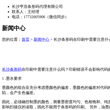
长沙亨浩条形码代理有限公司
联系人：王经理
电话：17732605906（微信同步）
新闻中心
您的位置：
首页
>
新闻中心
> 长沙条形码在印刷中需要注意什
长沙条形码
在印刷中需要注意什么吗？印刷错误不会影响代码
1 .墨水要求
墨颜色的组合应充分考虑墨颜色的偏差，墨颜色的偏差对代码
陷，会产生色偏差。
因此，必须确控制墨的颜色，测量墨密度均匀、色相饱和、纯度
影响扫描仪的读取，因此不能用于条形码的印刷。 另外，油墨