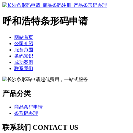
呼和浩特条形码申请
网站首页
公司介绍
服务范围
条码知识
成功案例
联系我们
产品分类
商品条码申请
条形码办理
联系我们 CONTACT US