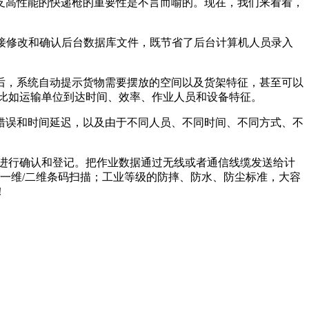
支高性能的快递枪的重要性是不言而喻的。现在，我们来看看，
接修改和确认后台数据库文件，既节省了后台计算机人员录入
后，系统自动提示货物需要摆放的空间以及货架特征，甚至可以
比如运输单位到达时间、效率、作业人员和设备特征。
错误和时间延迟，以及由于不同人员、不同时间、不同方式、不
进行确认和登记。把作业数据通过无线或者通信线缆发送给计
一维/二维条码扫描；工业等级的防摔、防水、防尘标准，大容
！