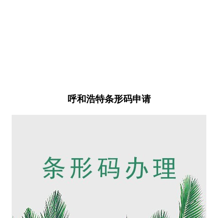
呼和浩特条形码申请