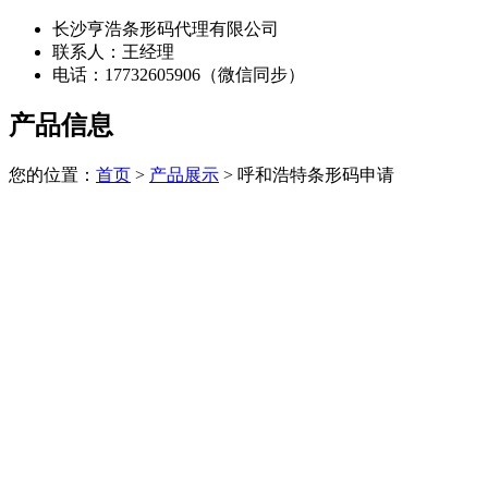
长沙亨浩条形码代理有限公司
联系人：王经理
电话：17732605906（微信同步）
产品信息
您的位置：
首页
>
产品展示
> 呼和浩特条形码申请