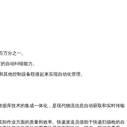
百万分之一。
定的自动纠错能力。
以和其他控制设备联接起来实现自动化管理。
数据库技术的集成一体化，是现代物流信息自动获取和实时传输
装卸作业方面的质量和效率。快递派送员借助于快递扫描枪的自