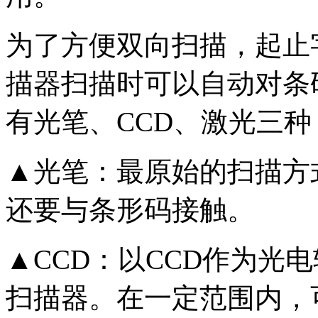
为了方便双向扫描，起止
描器扫描时可以自动对条
有光笔、CCD、激光三种
▲光笔：最原始的扫描方
还要与条形码接触。
▲CCD：以CCD作为光
扫描器。在一定范围内，