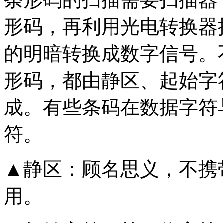
形码，再利用光电转换器
的明暗转换成数字信号。
形码，都由静区、起始字
成。有些条码在数据字符
符。
▲静区：顾名思义，不携
用。