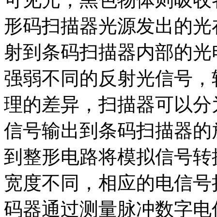
形码扫描器光源发出的光
射到条码扫描器内部的光
强弱不同的反射光信号，
理的差异，扫描器可以分
信号输出到条码扫描器的
到整形电路将模拟信号转
宽度不同，相应的电信号
码器通过测量脉冲数字电