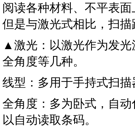
阅读各种材料、不平表面
但是与激光式相比，扫描
▲激光：以激光作为发光
全角度等几种。
线型：多用于手持式扫描
全角度：多为卧式，自动
以自动读取条码。