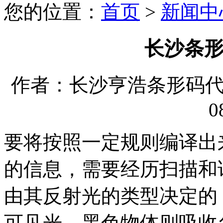
您的位置：
首页
>
新闻中
长沙条
作者：长沙亨浩条形码代理有
0
要将按照一定规则编译出
的信息，需要经历扫描和
由其反射光的类型决定的
可见光，黑色物体则吸收