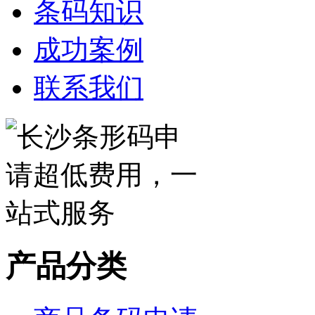
条码知识
成功案例
联系我们
产品分类