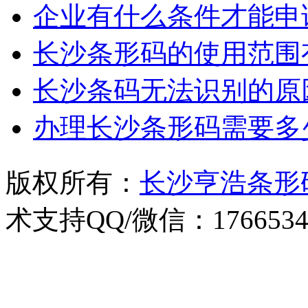
企业有什么条件才能申
长沙条形码的使用范围
长沙条码无法识别的原
办理长沙条形码需要多
版权所有：
长沙亨浩条形
术支持QQ/微信：1766534