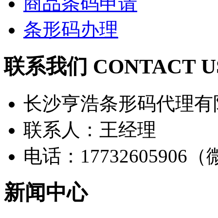
商品条码申请
条形码办理
联系我们 CONTACT U
长沙亨浩条形码代理有
联系人：王经理
电话：17732605906
新闻中心