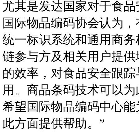
尤其是发达国家对于食品
国际物品编码协会认为，
统一标识系统和通用商务
链参与方及相关用户提供
的效率，对食品安全跟踪
用。商品条码技术可以为
希望国际物品编码中心能
此方面提供帮助。”