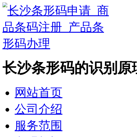
长沙条形码的识别原
网站首页
公司介绍
服务范围