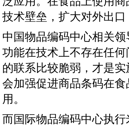
泛应用。在食品上使用商
技术壁垒，扩大对外出口
中国物品编码中心相关领
功能在技术上不存在任何
的联系比较脆弱，才是实
会加强促进商品条码在食
用。
而国际物品编码中心执行