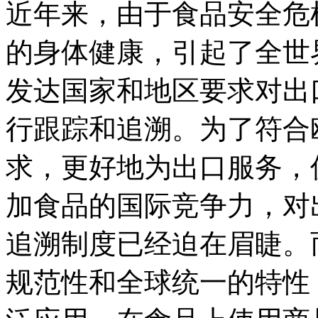
近年来，由于食品安全危
的身体健康，引起了全世
发达国家和地区要求对出
行跟踪和追溯。为了符合
求，更好地为出口服务，
加食品的国际竞争力，对
追溯制度已经迫在眉睫。
规范性和全球统一的特性