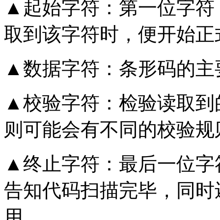
▲起始字符：第一位字符
取到该字符时，便开始正
▲数据字符：条形码的主
▲校验字符：检验读取到
则可能会有不同的校验规
▲终止字符：最后一位字
告知代码扫描完毕，同时
用。