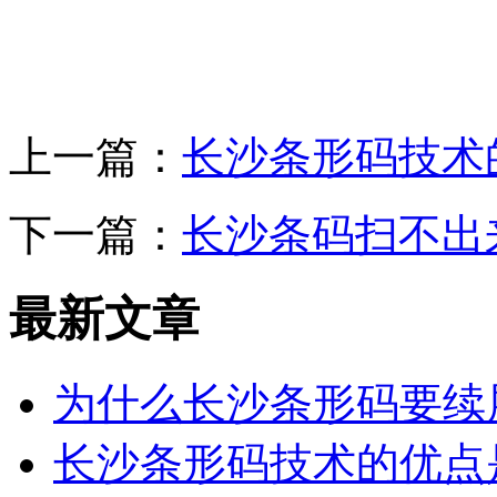
上一篇：
长沙条形码技术
下一篇：
长沙条码扫不出
最新文章
为什么长沙条形码要续
长沙条形码技术的优点