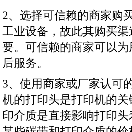
2、选择可信赖的商家购
工业设备，故此其购买渠
要。可信赖的商家可以为
后服务。
3、使用商家或厂家认可
机的打印头是打印机的关
印介质是直接影响打印头
某些碳带和打印介质的价