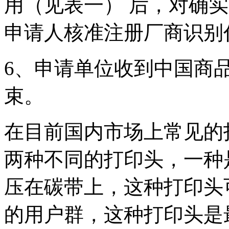
用（见表一） 后，对确
申请人核准注册厂商识别
6、申请单位收到中国商
束。
在目前国内市场上常见的
两种不同的打印头，一种
压在碳带上，这种打印头
的用户群，这种打印头是