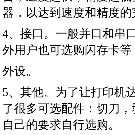
器，以达到速度和精度的
4、接口。一般并口和串
外用户也可选购闪存卡等
外设。
5、其他。为了让打印机
了很多可选配件：切刀，
自己的要求自行选购。