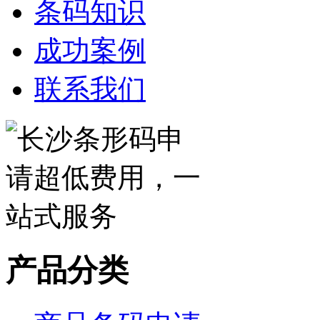
条码知识
成功案例
联系我们
产品分类