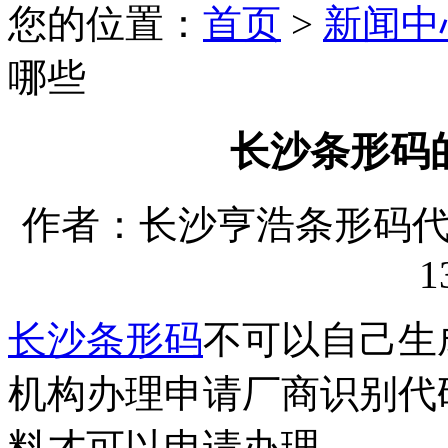
您的位置：
首页
>
新闻中
哪些
长沙条形码
作者：长沙亨浩条形码代理有
1
长沙条形码
不可以自己生
机构办理申请厂商识别代
料才可以申请办理。