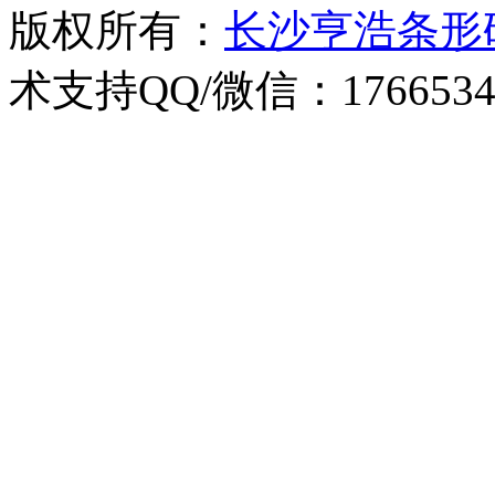
版权所有：
长沙亨浩条形
术支持QQ/微信：1766534