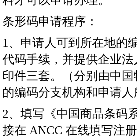
条形码申请程序：
1、申请人可到所在地的
代码手续，并提供企业法
印件三套。（分别由中国
的编码分支机构和申请人
2、填写《中国商品条码
接在 ANCC 在线填写