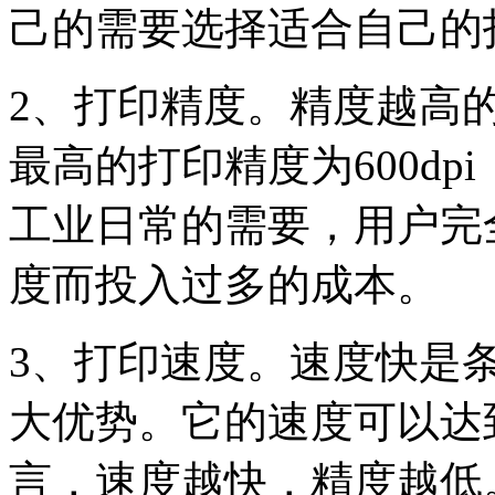
己的需要选择适合自己的
2、打印精度。精度越高
最高的打印精度为600dpi，
工业日常的需要，用户完
度而投入过多的成本。
3、打印速度。速度快是
大优势。它的速度可以达到
言，速度越快，精度越低