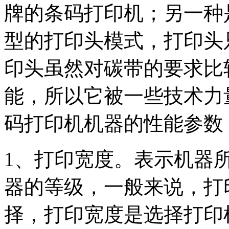
牌的条码打印机；另一种
型的打印头模式，打印头
印头虽然对碳带的要求比
能，所以它被一些技术力
码打印机机器的性能参数
1、打印宽度。表示机器
器的等级，一般来说，打
择，打印宽度是选择打印