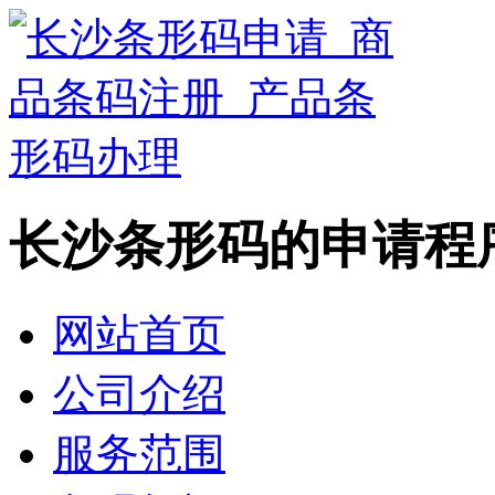
长沙条形码的申请程
网站首页
公司介绍
服务范围