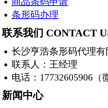
商品条码申请
条形码办理
联系我们 CONTACT U
长沙亨浩条形码代理有
联系人：王经理
电话：17732605906
新闻中心