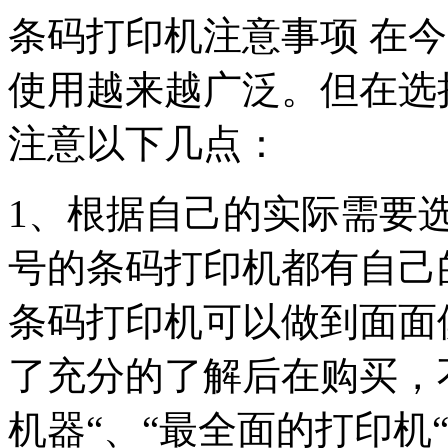
条码打印机注意事项 在
使用越来越广泛。但在选
注意以下几点：
1、根据自己的实际需要
号的条码打印机都有自己
条码打印机可以做到面面
了充分的了解后在购买，
机器“、“最全面的打印机