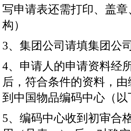
写申请表还需打印、盖章
构）
3、集团公司请填集团公
4、申请人的申请资料经
后，符合条件的资料，由
到中国物品编码中心（以
5、编码中心收到初审合