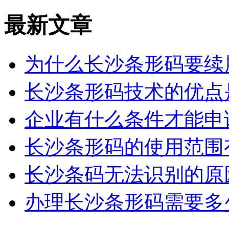
最新文章
为什么长沙条形码要续
长沙条形码技术的优点
企业有什么条件才能申
长沙条形码的使用范围
长沙条码无法识别的原
办理长沙条形码需要多