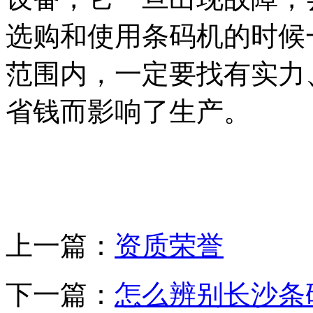
选购和使用条码机的时候
范围内，一定要找有实力
省钱而影响了生产。
上一篇：
资质荣誉
下一篇：
怎么辨别长沙条