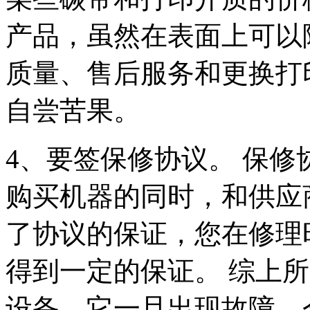
产品，虽然在表面上可以
质量、售后服务和更换打
自尝苦果。
4、要签保修协议。 保
购买机器的同时，和供应
了协议的保证，您在修理
得到一定的保证。 综上
设备，它一旦出现故障，